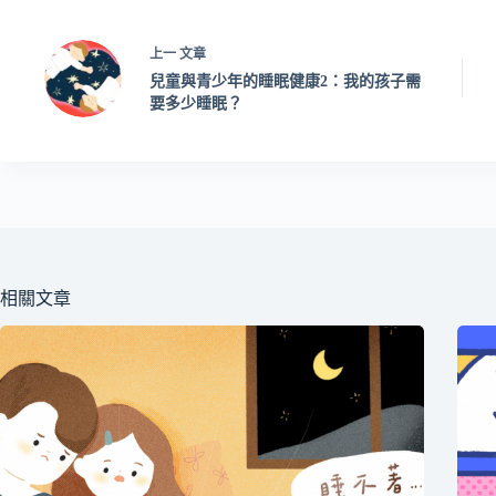
上一
文章
兒童與青少年的睡眠健康2：我的孩子需
要多少睡眠？
相關文章