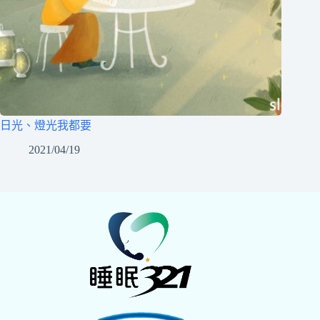
日光、燈光我都要
2021/04/19