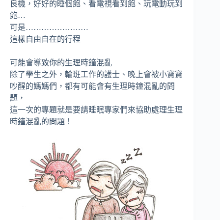
良機，好好的睡個飽、看電視看到飽、玩電動玩到
飽…
可是……………………
這樣自由自在的行程
可能會導致你的生理時鐘混亂
除了學生之外，輪班工作的護士、晚上會被小寶寶
吵醒的媽媽們，都有可能會有生理時鐘混亂的問
題，
這一次的專題就是要請睡眠專家們來協助處理生理
時鐘混亂的問題！