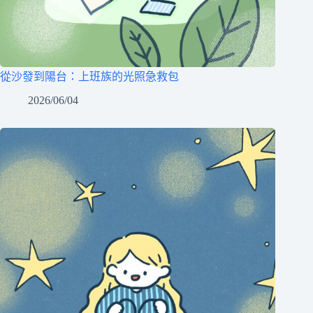
從沙發到陽台：上班族的光照急救包
2026/06/04