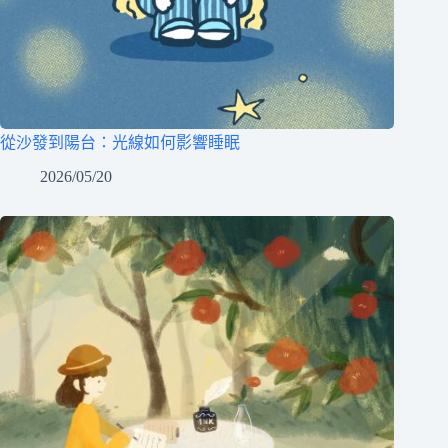
從沙發到陽台：光線如何影響睡眠
2026/05/20