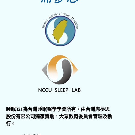
睡眠321為台灣睡眠醫學學會所有。由台灣席夢思
股份有限公司獨家贊助，大眾教育委員會管理及執
行。