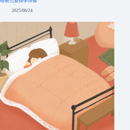
睡眠也要換季保養
2025/06/24