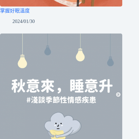
掌握好眠溫度
2024/01/30