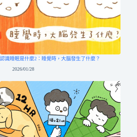
認識睡眠是什麼2：睡覺時，大腦發生了什麼？
2026/01/28