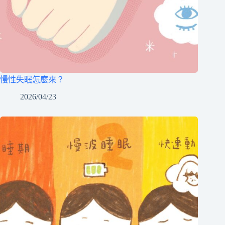
慢性失眠怎麼來？
2026/04/23