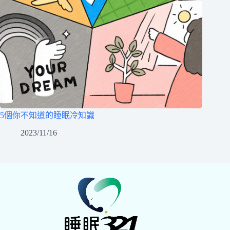
5個你不知道的睡眠冷知識
2023/11/16