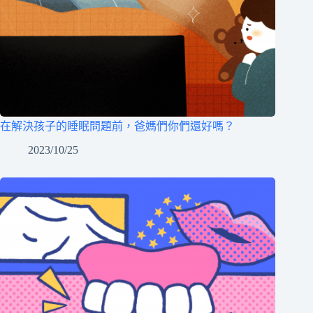
在解決孩子的睡眠問題前，爸媽們你們還好嗎？
2023/10/25