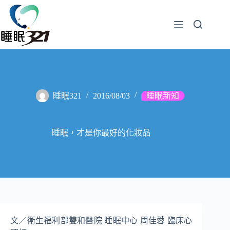
睡眠321
2016/08/03
睡眠新知
睡眠，才是你最好的化妝品
文／衛生福利部雙和醫院 睡眠中心 周佳蓉 臨床心