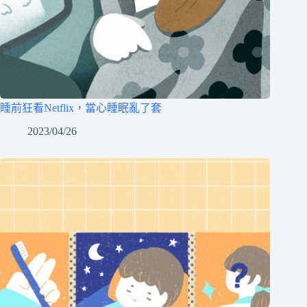
睡前狂看Netflix，當心睡眠亂了套
2023/04/26