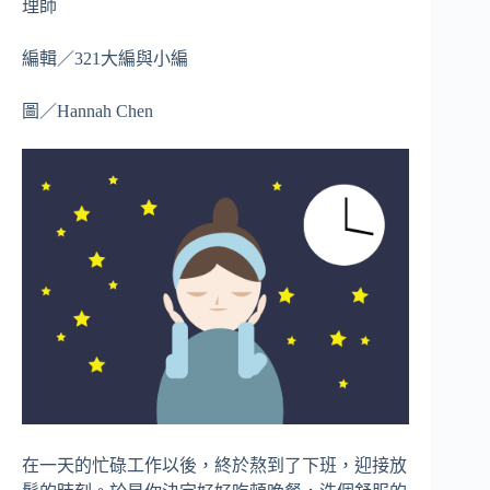
理師
編輯／321大編與小編
圖／Hannah Chen
在一天的忙碌工作以後，終於熬到了下班，迎接放