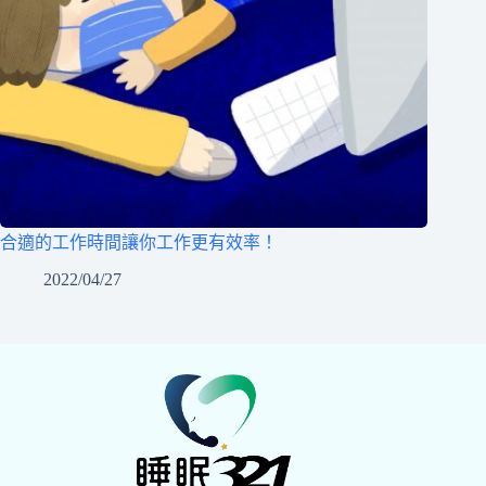
合適的工作時間讓你工作更有效率！
2022/04/27