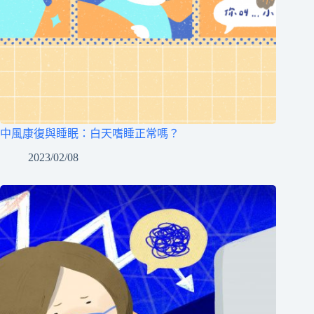
中風康復與睡眠：白天嗜睡正常嗎？
2023/02/08