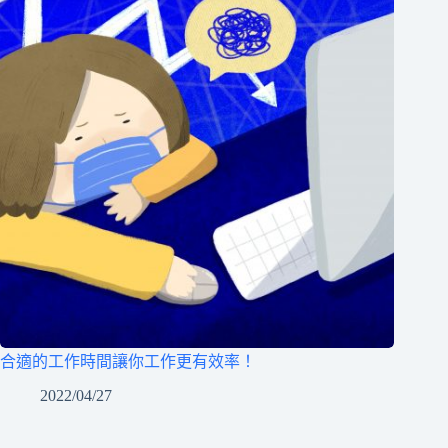
合適的工作時間讓你工作更有效率！
2022/04/27