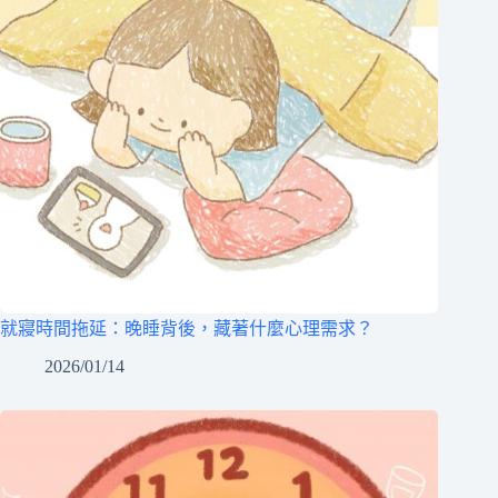
就寢時間拖延：晚睡背後，藏著什麼心理需求？
2026/01/14