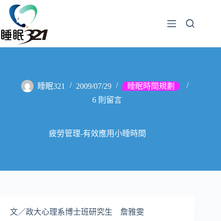
睡眠321
2009/07/29
睡眠時間規劃
6 則留言
疲勞管理-有效應用小睡時間
文／政大心理系博士班研究生 詹雅雯