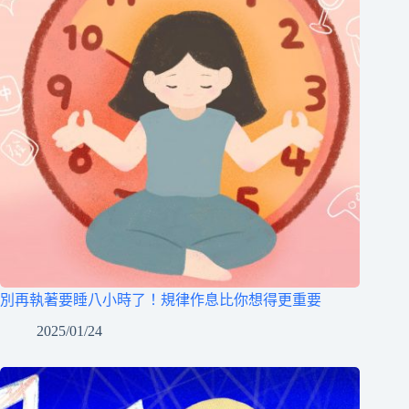
別再執著要睡八小時了！規律作息比你想得更重要
2025/01/24