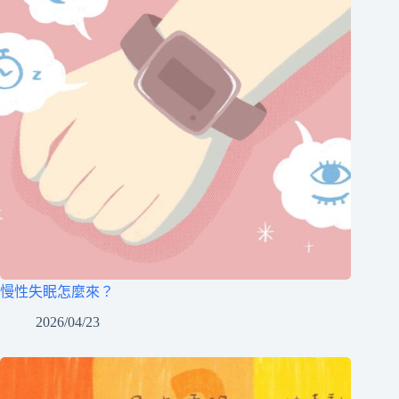
慢性失眠怎麼來？
2026/04/23