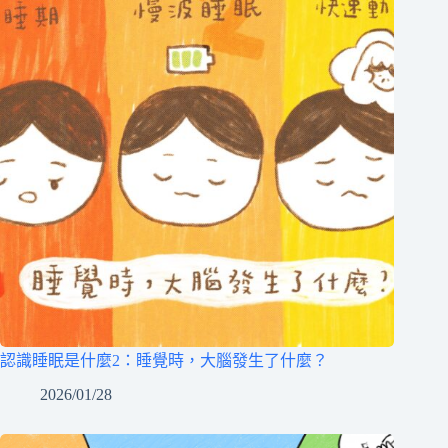
認識睡眠是什麼2：睡覺時，大腦發生了什麼？
2026/01/28