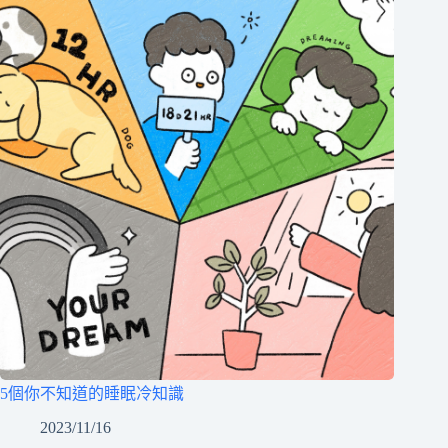
5個你不知道的睡眠冷知識
2023/11/16