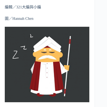
編輯／321大編與小編
圖／Hannah Chen