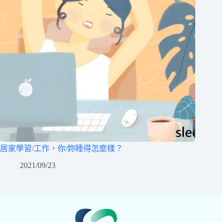
居家學習/工作，你/妳睡得怎麼樣？
2021/09/23