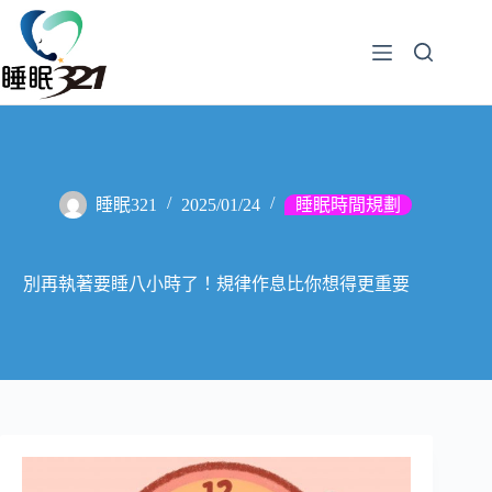
睡眠321
2025/01/24
睡眠時間規劃
別再執著要睡八小時了！規律作息比你想得更重要