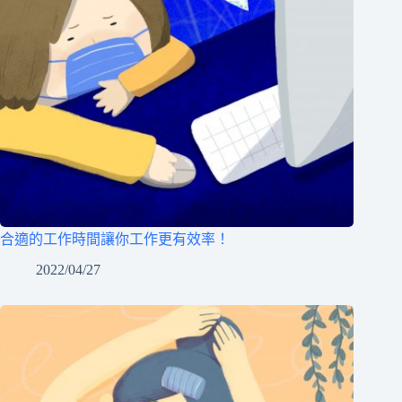
合適的工作時間讓你工作更有效率！
2022/04/27