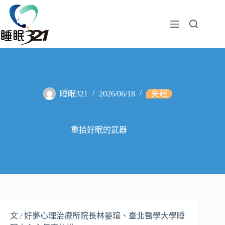
睡眠321
2026/06/18
失眠
重拾好眠的武器
文 / 好夢心理治療所院長林晏瑄、臺北醫學大學睡