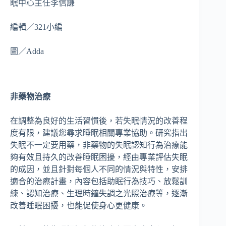
眠中心主任李信謙
編輯／321小編
圖／Adda
非藥物治療
在調整為良好的生活習慣後，若失眠情況的改善程
度有限，建議您尋求睡眠相關專業協助。研究指出
失眠不一定要用藥，非藥物的失眠認知行為治療能
夠有效且持久的改善睡眠困擾，經由專業評估失眠
的成因，並且針對每個人不同的情況與特性，安排
適合的治瘵計畫，內容包括助眠行為技巧、放鬆訓
練、認知治療、生理時鐘失調之光照治療等，逐漸
改善睡眠困擾，也能促使身心更健康。