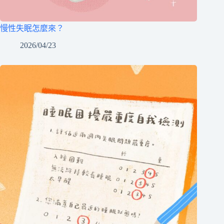
慢性失眠怎麼來？
2026/04/23