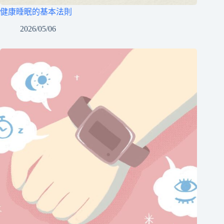
健康睡眠的基本法則
2026/05/06