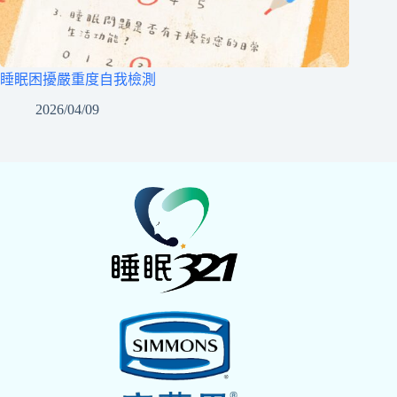
睡眠困擾嚴重度自我檢測
2026/04/09