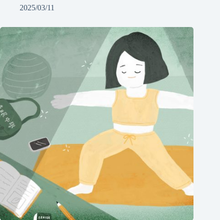
2025/03/11