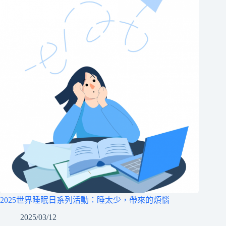
2025世界睡眠日系列活動：睡太少，帶來的煩惱
2025/03/12