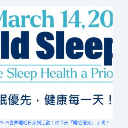
2025世界睡眠日系列活動：你今天「睡眠優先」了嗎？