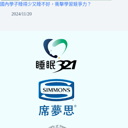
國內學子睡得少又睡不好，衝擊學習競爭力？
2024/11/20