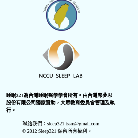
睡眠321為台灣睡眠醫學學會所有。由台灣席夢思
股份有限公司獨家贊助，大眾教育委員會管理及執
行。
聯絡我們：sleep321.tssm@gmail.com
© 2012 Sleep321 保留所有權利。