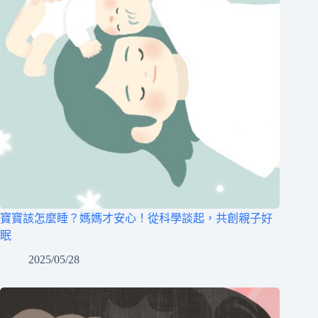
寶寶該怎麼睡？媽媽才安心！從科學談起，共創親子好
眠
2025/05/28