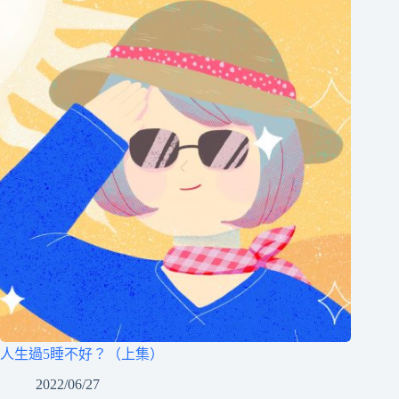
人生過5睡不好？（上集）
2022/06/27