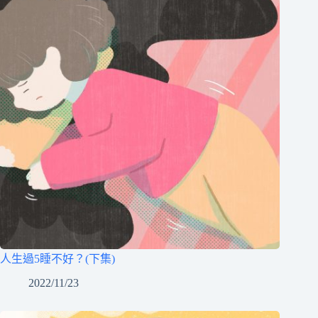
人生過5睡不好？(下集)
2022/11/23