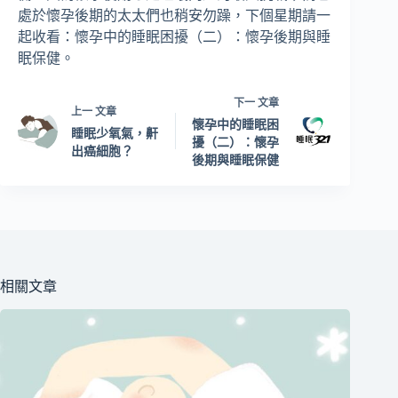
處於懷孕後期的太太們也稍安勿躁，下個星期請一
起收看：懷孕中的睡眠困擾（二）：懷孕後期與睡
眠保健。
下一
文章
上一
文章
懷孕中的睡眠困
睡眠少氧氣，鼾
擾（二）：懷孕
出癌細胞？
後期與睡眠保健
相關文章