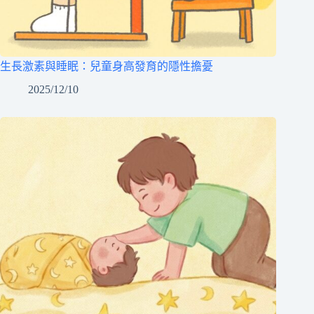
生長激素與睡眠：兒童身高發育的隱性擔憂
2025/12/10