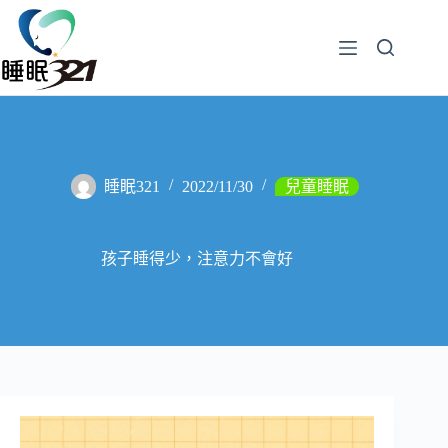
睡眠321
2022/11/30
兒童睡眠
孩子睡得少，注意力不會好