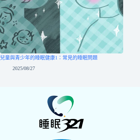
兒童與青少年的睡眠健康1：常見的睡眠問題
2025/08/27