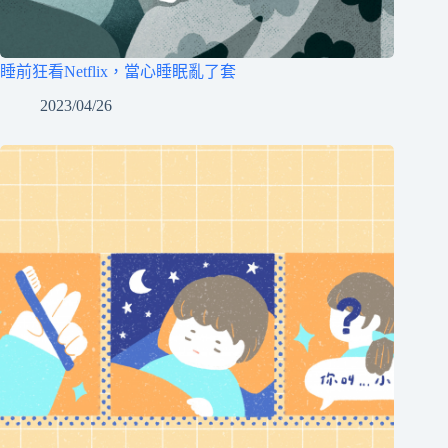
睡前狂看Netflix，當心睡眠亂了套
2023/04/26