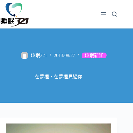
睡眠321
2013/08/27
睡眠新知
在夢裡，在夢裡見過你