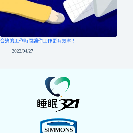
合適的工作時間讓你工作更有效率！
2022/04/27