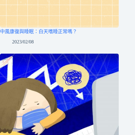
中風康復與睡眠：白天嗜睡正常嗎？
2023/02/08