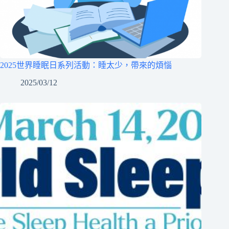
2025世界睡眠日系列活動：睡太少，帶來的煩惱
2025/03/12