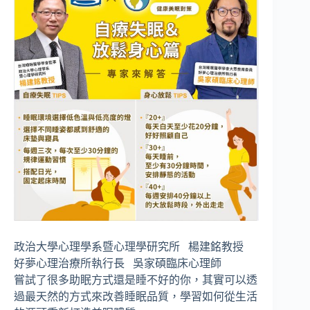
政治大學心理學系暨心理學研究所 楊建銘教授
好夢心理治療所執行長 吳家碩臨床心理師
嘗試了很多助眠方式還是睡不好的你，其實可以透
過最天然的方式來改善睡眠品質，學習如何從生活