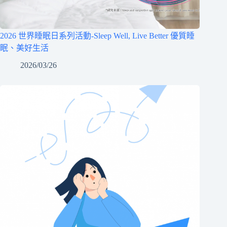
2026 世界睡眠日系列活動-Sleep Well, Live Better 優質睡
眠、美好生活
2026/03/26