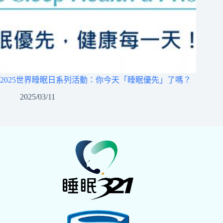
2025世界睡眠日系列活動：你今天「睡眠優先」了嗎？
2025/03/11