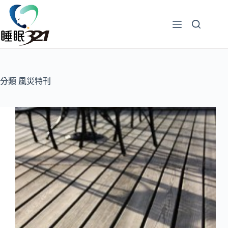
分類
風災特刊