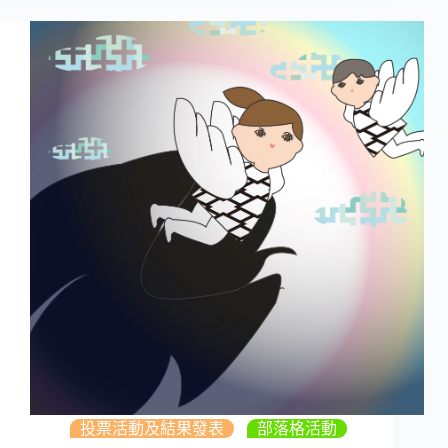
投票活動及結果發表
,
部落格活動