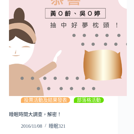
投票活動及結果發表
,
部落格活動
睡眠時間大調查，解密！
2016/11/08
睡眠321