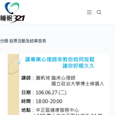
分類
投票活動及結果發表