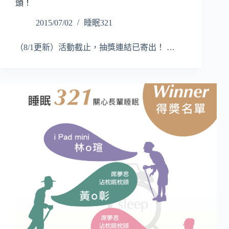
頭！
2015/07/02
睡眠321
（8/1更新）活動截止，抽獎連結已寄出！ …