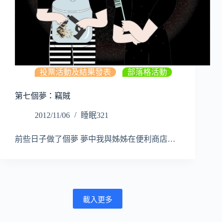
投票活動及結果發表
,
部落格活動
第七個夢：竊賊
2012/11/06
睡眠321
前些日子做了個夢 夢中我與姊姊在便利商店…
載入更多