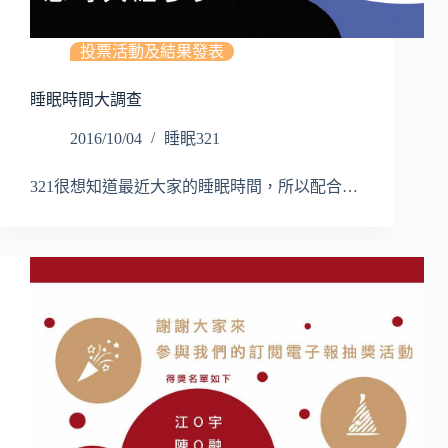
投票活動及結果發表
睡眠時間大調查
2016/10/04
睡眠321
321很想知道最近大家的睡眠時間，所以配合…