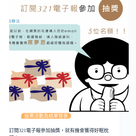
投票活動及結果發表
訂閱321電子報參加抽獎，就有機會獲得好眠枕