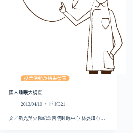
投票活動及結果發表
國人睡眠大調查
2013/04/10
睡眠321
文／新光吳火獅紀念醫院睡眠中心 林晏瑄心…