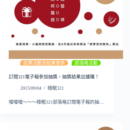
投票活動及結果發表
,
部落格活動
訂閱321電子報參加抽獎，抽獎結果出爐囉！
2015/09/04
睡眠321
噹噹噹～～～睡眠321部落格訂閱電子報的抽…