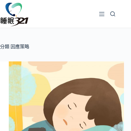
分類
因應策略