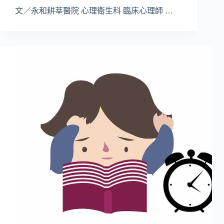
文／永和耕莘醫院 心理衛生科 臨床心理師 …