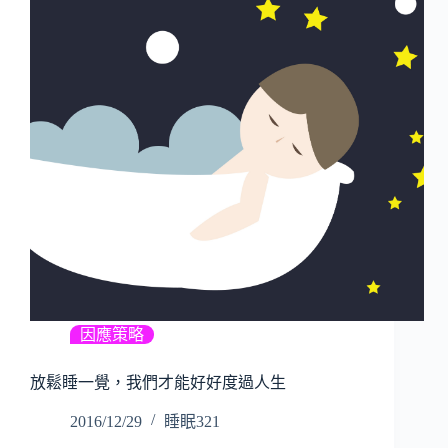
因應策略
放鬆睡一覺，我們才能好好度過人生
2016/12/29
睡眠321