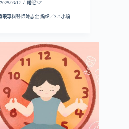
2025/03/12
睡眠321
睡眠專科醫師陳志金 編輯／321小編