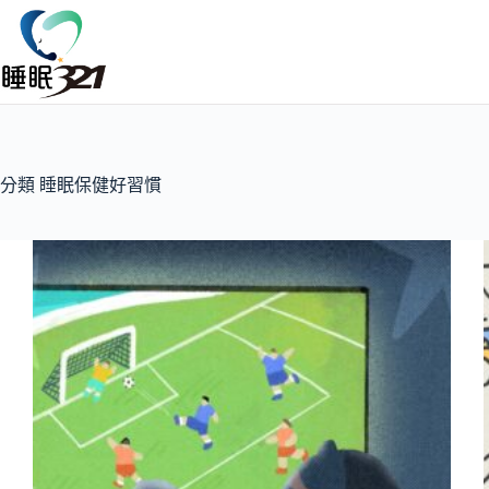
分類
睡眠保健好習慣