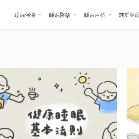
睡眠保健
睡眠醫學
睡眠百科
族群與