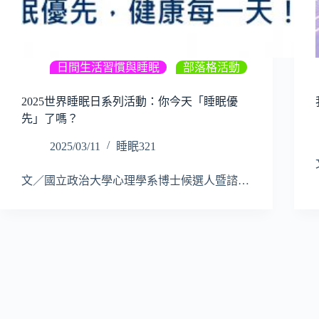
日間生活習慣與睡眠
,
部落格活動
2025世界睡眠日系列活動：你今天「睡眠優
先」了嗎？
2025/03/11
睡眠321
文／國立政治大學心理學系博士候選人暨諮…