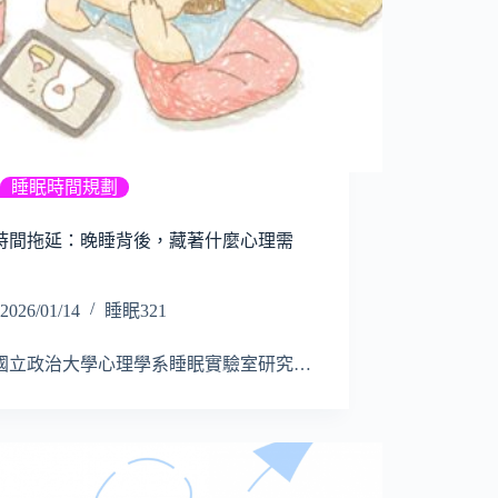
睡眠時間規劃
時間拖延：晚睡背後，藏著什麼心理需
2026/01/14
睡眠321
國立政治大學心理學系睡眠實驗室研究…