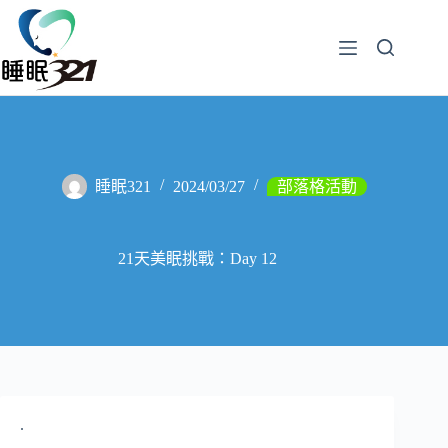
睡眠321
2024/03/27
部落格活動
21天美眠挑戰：Day 12
.