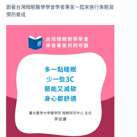
跟著台灣睡眠醫學學會學者專家一起來進行美眠習
慣的養成