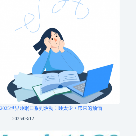
2025世界睡眠日系列活動：睡太少，帶來的煩惱
2025/03/12