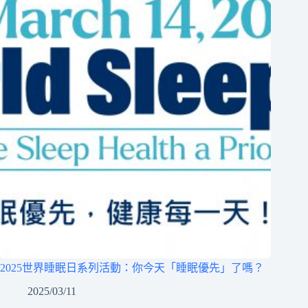
2025世界睡眠日系列活動：你今天「睡眠優先」了嗎？
2025/03/11