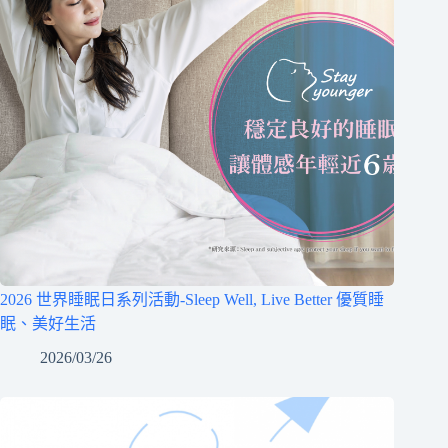
2026 世界睡眠日系列活動-Sleep Well, Live Better 優質睡
眠、美好生活
2026/03/26