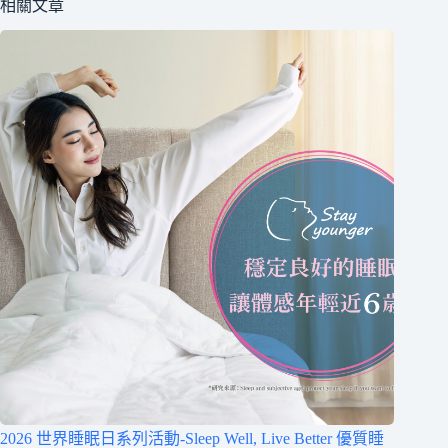
相關文章
2026 世界睡眠日系列活動-Sleep Well, Live Better 優質睡