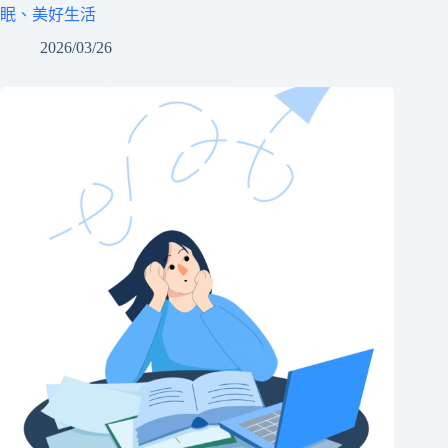
眠、美好生活
2026/03/26