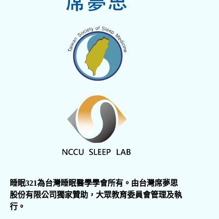
睡眠321為台灣睡眠醫學學會所有。由台灣席夢思
股份有限公司獨家贊助，大眾教育委員會管理及執
行。