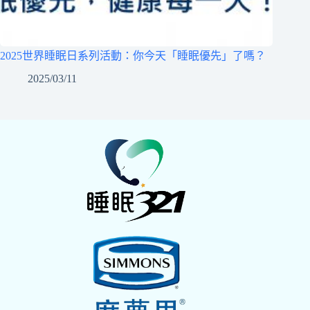
2025世界睡眠日系列活動：你今天「睡眠優先」了嗎？
2025/03/11