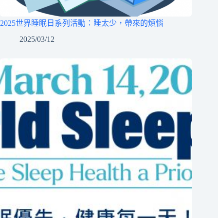
2025世界睡眠日系列活動：睡太少，帶來的煩惱
2025/03/12