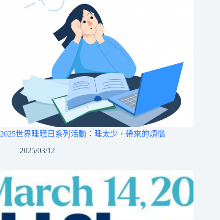
2025世界睡眠日系列活動：睡太少，帶來的煩惱
2025/03/12