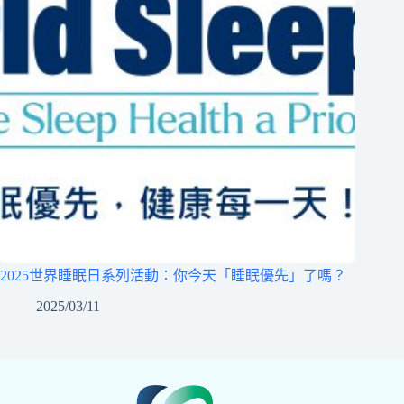
2025世界睡眠日系列活動：你今天「睡眠優先」了嗎？
2025/03/11