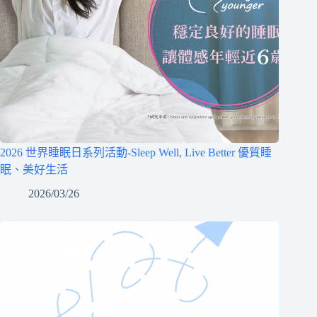
2026 世界睡眠日系列活動-Sleep Well, Live Better 優質睡
眠、美好生活
2026/03/26