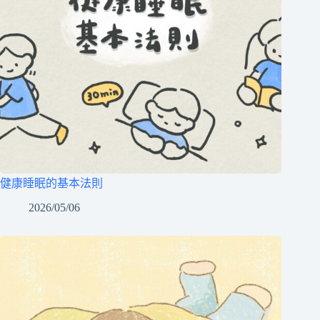
健康睡眠的基本法則
2026/05/06