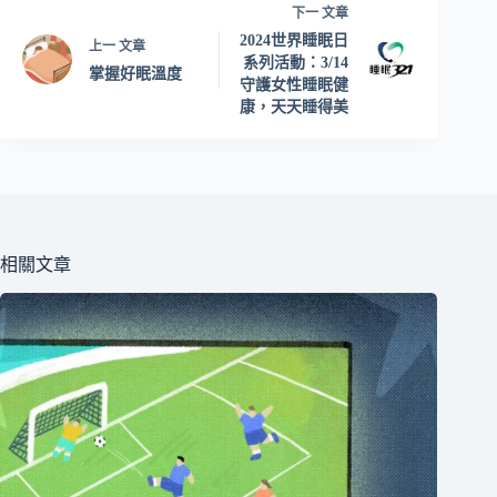
下一
文章
2024世界睡眠日
上一
文章
系列活動：3/14
掌握好眠溫度
守護女性睡眠健
康，天天睡得美
相關文章