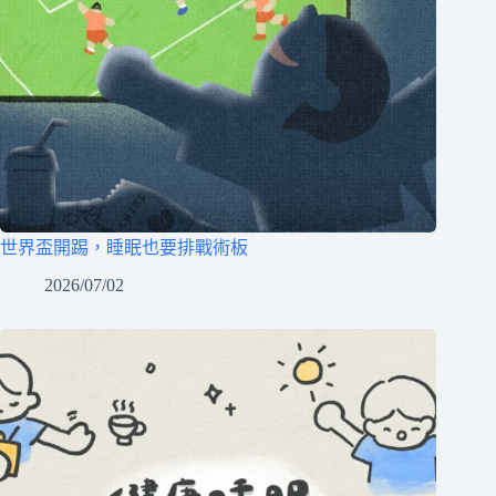
世界盃開踢，睡眠也要排戰術板
2026/07/02