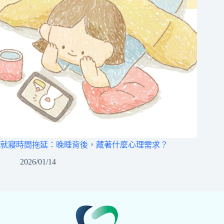
就寢時間拖延：晚睡背後，藏著什麼心理需求？
2026/01/14