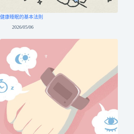
健康睡眠的基本法則
2026/05/06