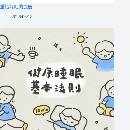
重拾好眠的武器
2026/06/18