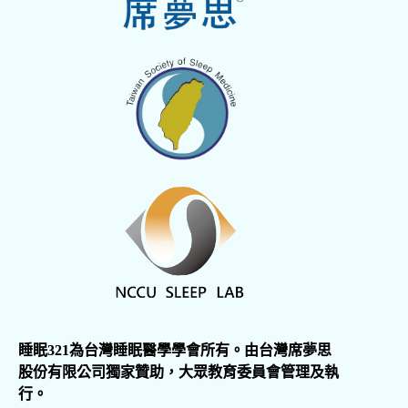
睡眠321為台灣睡眠醫學學會所有。由台灣席夢思
股份有限公司獨家贊助，大眾教育委員會管理及執
行。