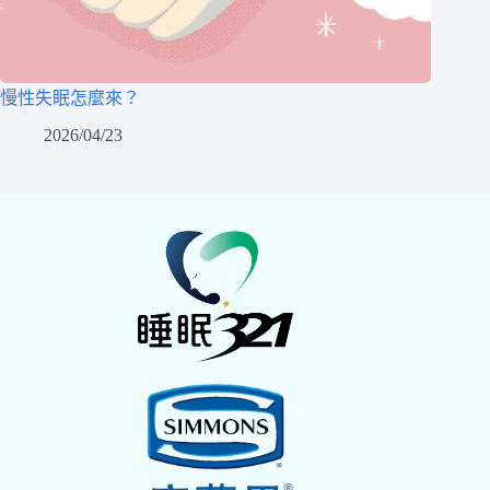
慢性失眠怎麼來？
2026/04/23