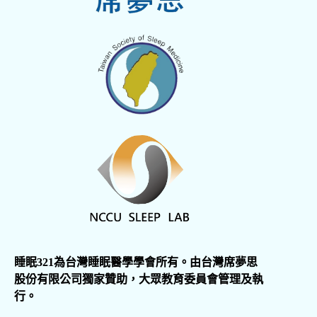
睡眠321為台灣睡眠醫學學會所有。由台灣席夢思
股份有限公司獨家贊助，大眾教育委員會管理及執
行。