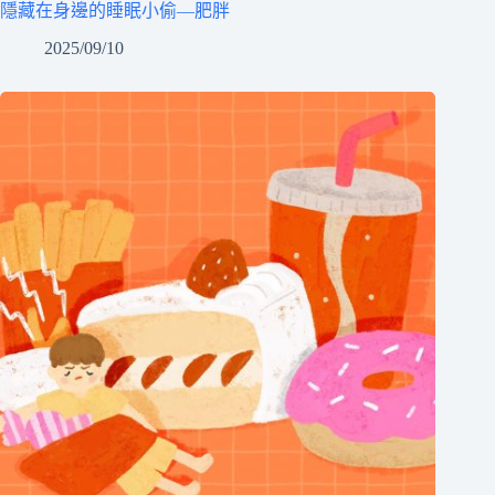
隱藏在身邊的睡眠小偷—肥胖
2025/09/10