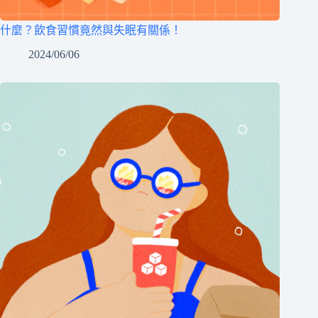
什麼？飲食習慣竟然與失眠有關係！
2024/06/06