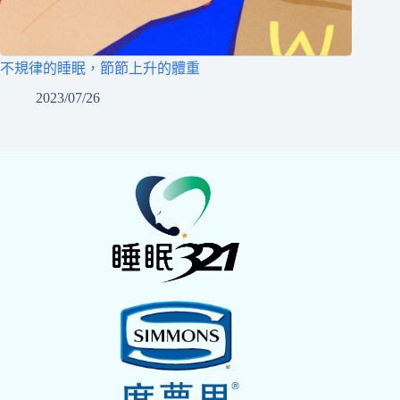
不規律的睡眠，節節上升的體重
2023/07/26