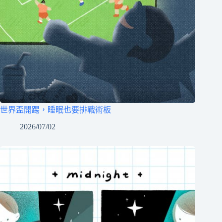
世界盃開踢，睡眠也要排戰術板
2026/07/02