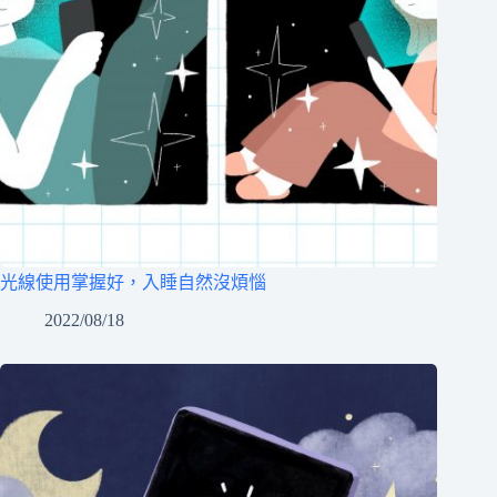
光線使用掌握好，入睡自然沒煩惱
2022/08/18