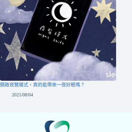
開啟夜覽模式，真的能帶來一夜好眠嗎？
2021/08/04