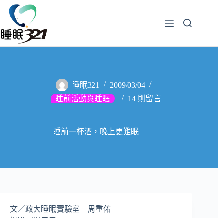
睡眠321
2009/03/04
睡前活動與睡眠
14 則留言
睡前一杯酒，晚上更難眠
文／政大睡眠實驗室 周重佑