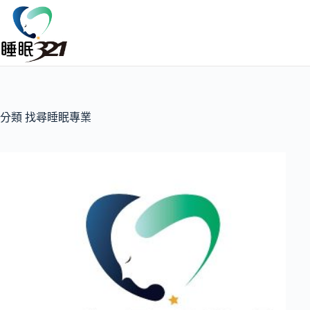
分類
找尋睡眠專業