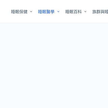
睡眠保健
睡眠醫學
睡眠百科
族群與