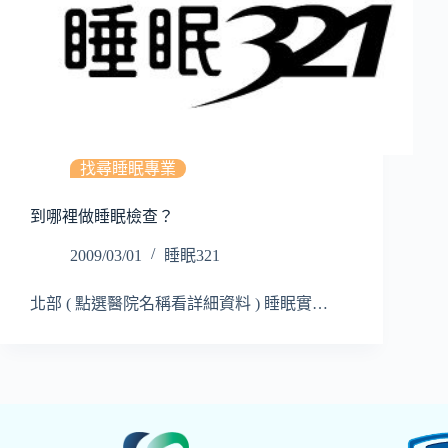
找尋睡眠專業
到哪裡做睡眠檢查？
2009/03/01
睡眠321
北部 ( 點選醫院名稱看詳細資料 ) 睡眠實…