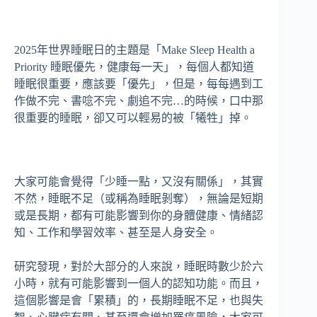
2025年世界睡眠日的主題是「Make Sleep Health a
Priority 睡眠優先，健康每一天」，每個人都知道
睡眠很重要，應該要「優先」，但是，每每遇到工
作做不完、書唸不完、劇追不完…的時候，口中那
很重要的睡眠，卻又可以輕易的被「犧牲」掉。
大家可能會覺得「少睡一點，又沒有關係」，其實
不然，睡眠不足（或稱為睡眠剝奪），無論是短期
或是長期，都有可能影響到你的身體健康、情緒認
知、工作和學習效率、甚至是人身安全。
研究發現，對於大部分的人來說，睡眠時數少於六
小時，就有可能影響到一個人的認知功能。而且，
這個影響是會「累積」的，長期睡眠不足，也與失