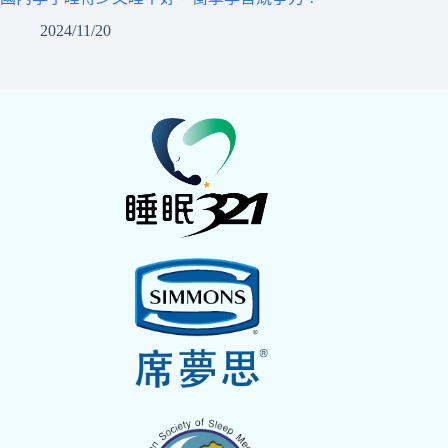
2024/11/20