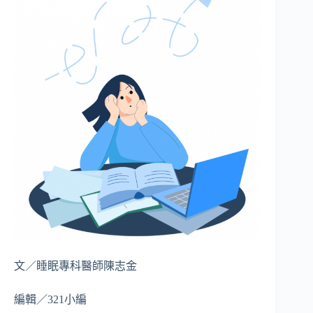
文／睡眠專科醫師陳志金
編輯／321小編