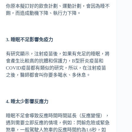
你原本擬訂好的飲食計劃、運動計劃，會因為睡不
飽，而造成動機下降、執行力下降。
3. 睡眠不足影響免疫力
有研究顯示，注射疫苗後，如果有充足的睡眠，將
會產生比較高的抗體和保護力，B型肝炎疫苗和
COVID疫苗都有類似的研究，所以，在注射疫苗
之後，醫師都會叫你要多喝水、多休息。
4. 睡太少影響反應力
睡眠不足會導致反應時間時間延長（反應變慢），
遇到需要立即反應的情境，例如：閃躲危險或緊急
煞車，一般駕駛人煞車的反應時間約為1.6秒，如