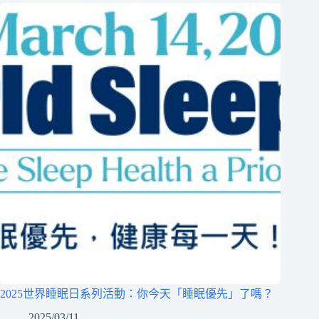
2025世界睡眠日系列活動：你今天「睡眠優先」了嗎？
2025/03/11