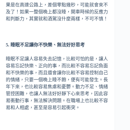
果是在高速公路上，差個零點幾秒，可能就會來不
及了！如果一整個晚上都沒睡，開車時候的反應力
和判斷力，其實就和酒駕沒什麼兩樣，不可不慎！
5. 睡眠不足讓你不快樂、無法好好思考
睡眠不足讓人容易失去記憶，比較可怕的是，讓人
容易忘記快樂、正向的事，而比較不容易忘記負面
和不快樂的事，而且還會讓你比較不容易控制自己
的情緒，只要一個晚上睡不飽，便有可能發生。長
年下來，也比較容易焦慮和憂鬱。動力不足、情緒
管控困難，也讓人無法好好靜下心來思考，因此容
易衝動行事，無法解決問題。在職場上也比較不容
易和人相處，甚至是容易引起衝突。