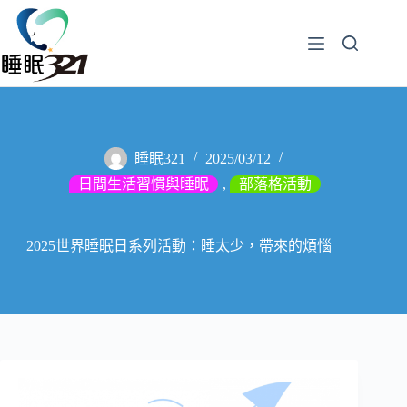
睡眠321
2025/03/12
日間生活習慣與睡眠
,
部落格活動
2025世界睡眠日系列活動：睡太少，帶來的煩惱