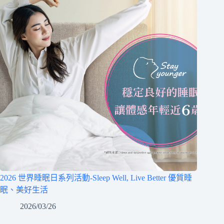
2026 世界睡眠日系列活動-Sleep Well, Live Better 優質睡
眠、美好生活
2026/03/26