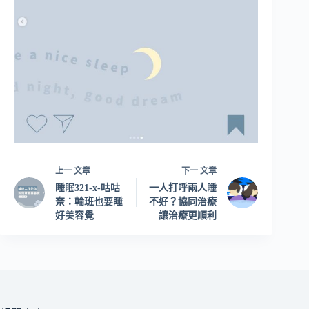
上一
文章
下一
文章
睡眠321-x-咕咕
一人打呼兩人睡
奈：輪班也要睡
不好？協同治療
好美容覺
讓治療更順利