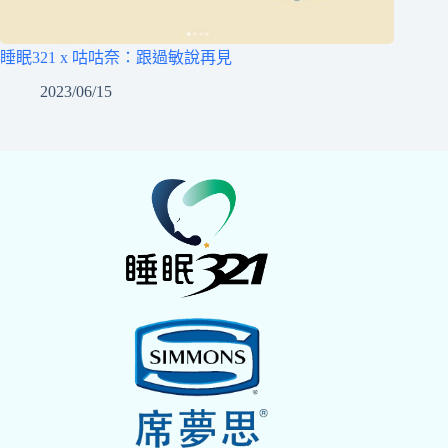
睡眠321 x 咕咕奈：跟過敏說再見
2023/06/15