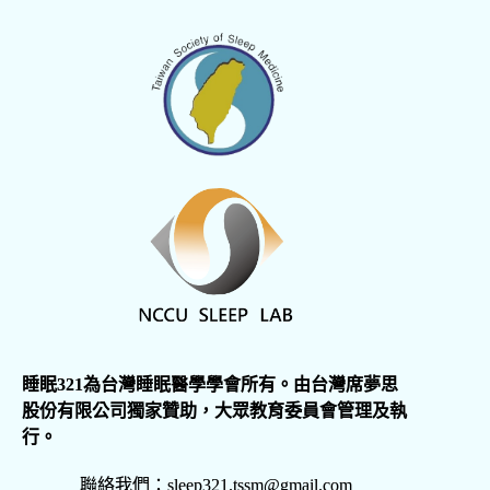
睡眠321為台灣睡眠醫學學會所有。由台灣席夢思
股份有限公司獨家贊助，大眾教育委員會管理及執
行。
聯絡我們：sleep321.tssm@gmail.com