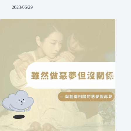
2023/06/29