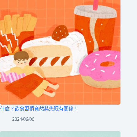
什麼？飲食習慣竟然與失眠有關係！
2024/06/06