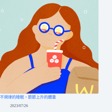
不規律的睡眠，節節上升的體重
2023/07/26