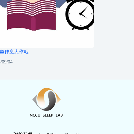
調整作息大作戰
/09/04