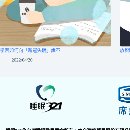
學習如何向「新冠失眠」說不
放鬆
2022/04/20