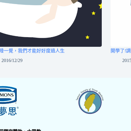
睡一覺，我們才能好好度過人生
開學了!
2016/12/29
2015