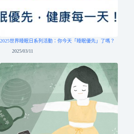
2025世界睡眠日系列活動：你今天「睡眠優先」了嗎？
2025/03/11