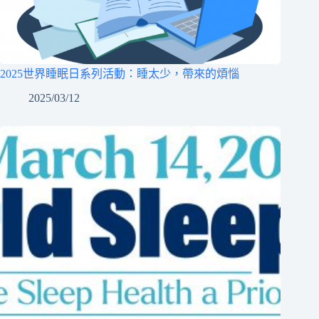
2025世界睡眠日系列活動：睡太少，帶來的煩惱
2025/03/12