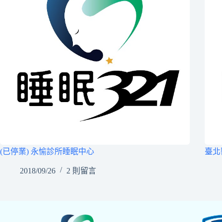
(已停業) 永愉診所睡眠中心
臺北
2018/09/26
2 則留言