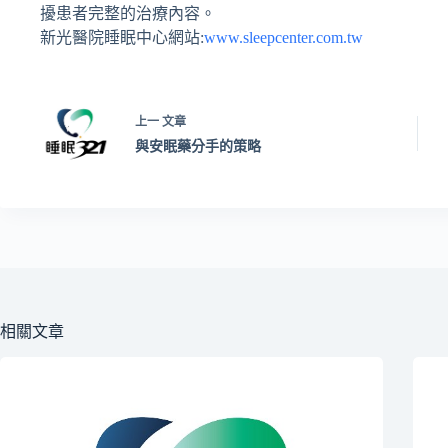
擾患者完整的治療內容。
新光醫院睡眠中心網站
:
www.sleepcenter.com.tw
上一
文章
與安眠藥分手的策略
相關文章