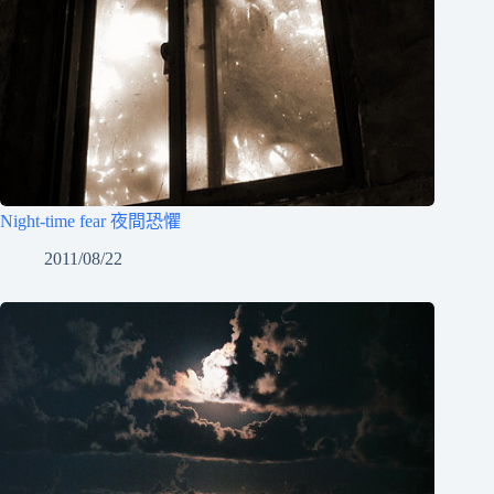
Night-time fear 夜間恐懼
2011/08/22