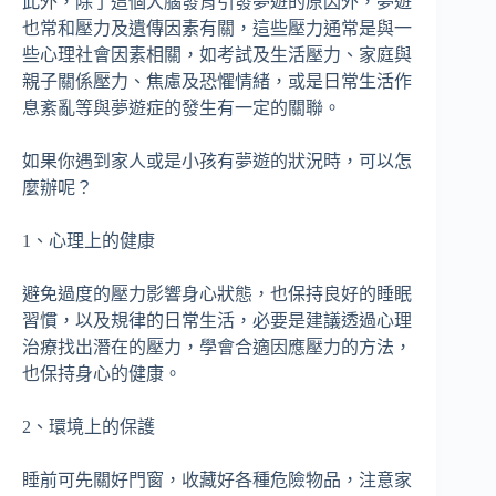
此外，除了這個大腦發育引發夢遊的原因外，夢遊
也常和壓力及遺傳因素有關，這些壓力通常是與一
些心理社會因素相關，如考試及生活壓力、家庭與
親子關係壓力、焦慮及恐懼情緒，或是日常生活作
息紊亂等與夢遊症的發生有一定的關聯。
如果你遇到家人或是小孩有夢遊的狀況時，可以怎
麼辦呢？
1、心理上的健康
避免過度的壓力影響身心狀態，也保持良好的睡眠
習慣，以及規律的日常生活，必要是建議透過心理
治療找出潛在的壓力，學會合適因應壓力的方法，
也保持身心的健康。
2、環境上的保護
睡前可先關好門窗，收藏好各種危險物品，注意家