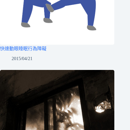
快速動眼睡眠行為障礙
2015/04/21