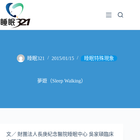
睡眠321
2015/01/15
睡眠特殊現象
夢遊（Sleep Walking）
文／ 財團法人長庚紀念醫院睡眠中心 吳家碩臨床