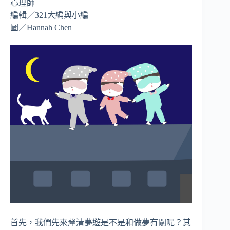
心理師
編輯／321大編與小編
圖／Hannah Chen
首先，我們先來釐清夢遊是不是和做夢有關呢？其