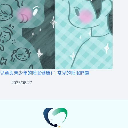
兒童與青少年的睡眠健康1：常見的睡眠問題
2025/08/27