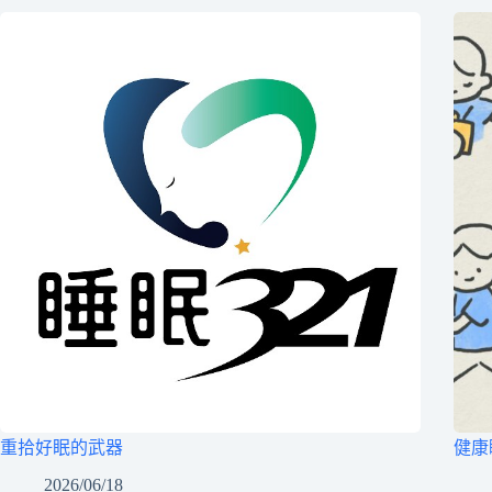
重拾好眠的武器
健康
2026/06/18