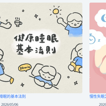
睡眠的基本法則
慢性失眠
2026/05/06
2026