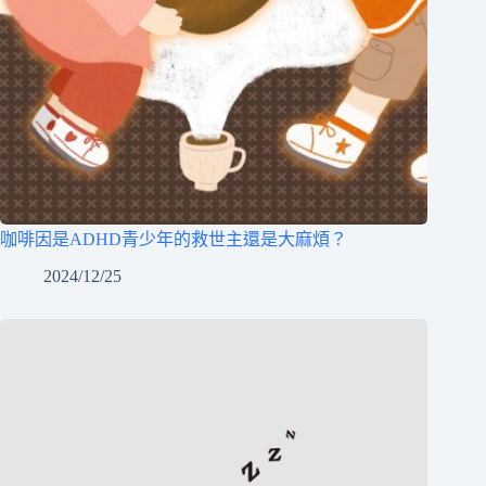
咖啡因是ADHD青少年的救世主還是大麻煩？
2024/12/25