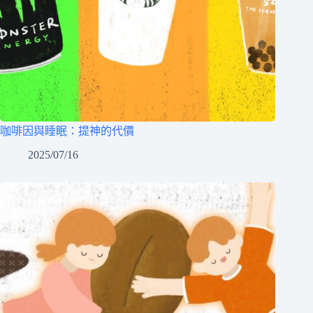
咖啡因與睡眠：提神的代價
2025/07/16