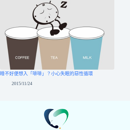
睡不好便想入「啡啡」？小心失眠的惡性循環
2015/11/24