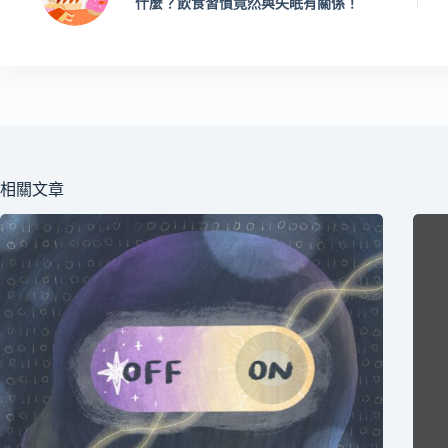
什麼？飲食習慣竟然與失眠有關係！
相關文章