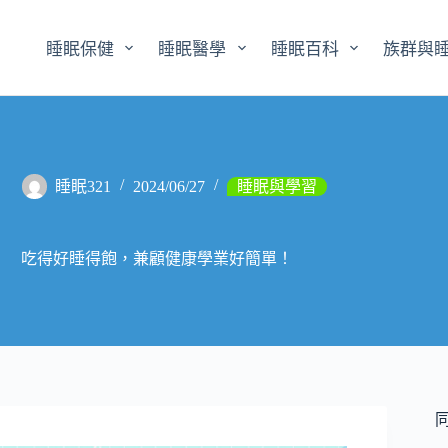
睡眠保健
睡眠醫學
睡眠百科
族群與
睡眠321
2024/06/27
睡眠與學習
吃得好睡得飽，兼顧健康學業好簡單！