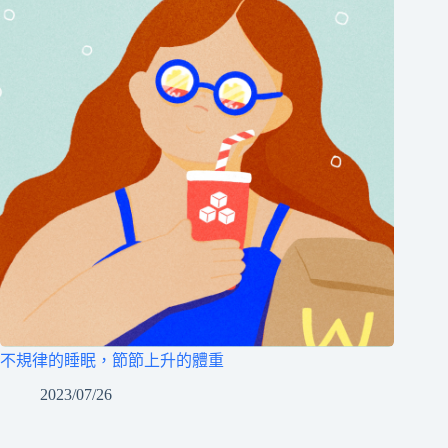
不規律的睡眠，節節上升的體重
2023/07/26