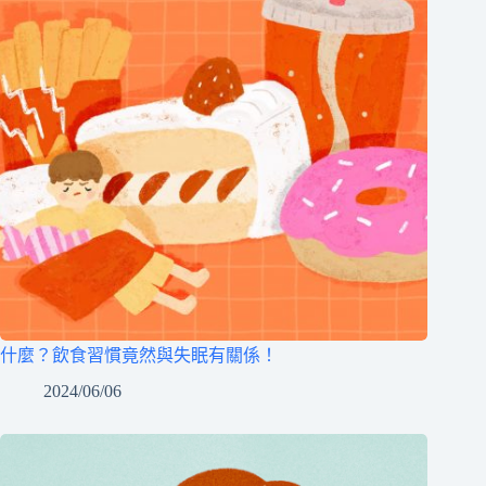
什麼？飲食習慣竟然與失眠有關係！
2024/06/06