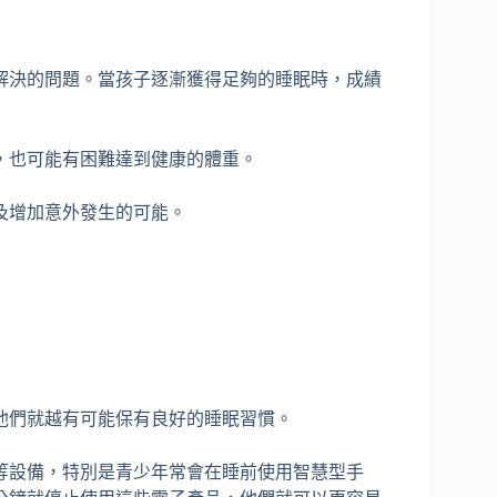
題解決的問題。當孩子逐漸獲得足夠的睡眠時，成績
題，也可能有困難達到健康的體重。
以及增加意外發生的可能。
，他們就越有可能保有良好的睡眠習慣。
玩等設備，特別是青少年常會在睡前使用智慧型手