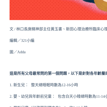
文 / 林口長庚精神部主任黃玉書、新田心理治療所臨床心
編輯／321小編
圖／Adda
這是所有父母最常問的第一個問題，以下是針對各年齡層
1. 新生兒： 整天總睡眠時數為12-16小時
2. 嬰、幼兒與年齡前兒童： 包含白天小睡總時數為11-14