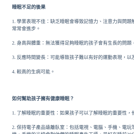
睡眠不足的後果
1. 學業表現不佳：缺乏睡眠會導致記憶力、注意力與問
常常會進步。
2. 身高與體重：無法獲得足夠睡眠的孩子會有生長的問
3. 反應時間變長：可能導致孩子難以有好的運動表現，
4. 較高的生病可能。
如何幫助孩子擁有健康睡眠？
1. 了解睡眠的重要性：如果孩子可以了解睡眠的重要性
2. 保持電子產品遠離臥室：包括電視、電腦、手機、電