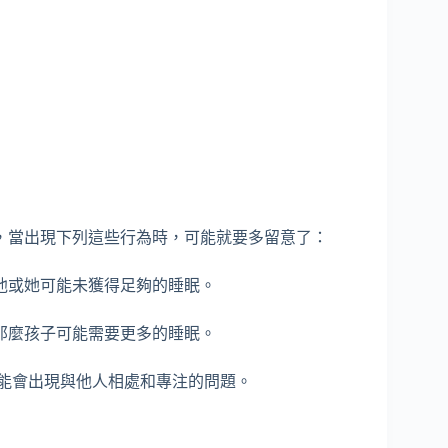
，當出現下列這些行為時，可能就要多留意了：
麼他或她可能未獲得足夠的睡眠。
，那麼孩子可能需要更多的睡眠。
可能會出現與他人相處和專注的問題。