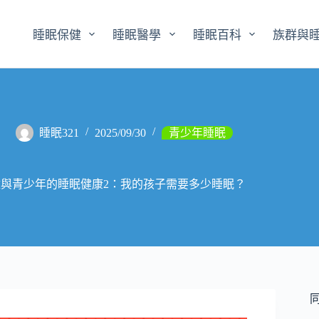
睡眠保健
睡眠醫學
睡眠百科
族群與
睡眠321
2025/09/30
青少年睡眠
童與青少年的睡眠健康2：我的孩子需要多少睡眠？