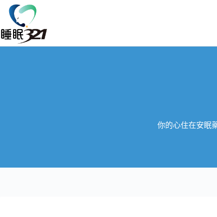
你的心住在安眠