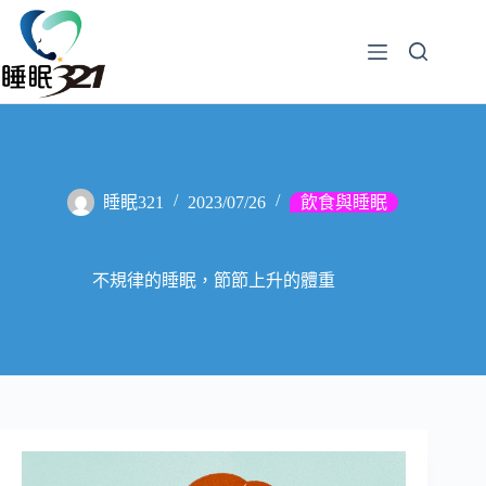
睡眠321
2023/07/26
飲食與睡眠
不規律的睡眠，節節上升的體重