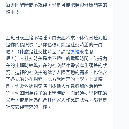
每天睡醒時間不規律，也是可能肥胖與健康問題的
推手！
上班日晚上捨不得睡，白天起不來，休假日睡到飽
是你的寫照嗎？那你也很可能是社交時差的一員
喔！（什麼是社交性時差？請點
這裡
來複習
喔！）。社交時差是由不規律的睡醒時間，使得內
在的生理時鐘與外在的社交節律需求產生落差的狀
況，這裡的社交指的除了人際互動的需求，也包含
了各式的外在規範，比方說固定的上學、上班時
間，需要依據規定時間或他人作息參加的活動等
等。例如因為孩子的上學時間，而必須提早起床的
父母，或是因為配合其他家人作息的狀況，都算是
社交節律需求的一種。