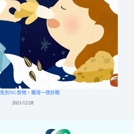
告別NG食物，獲得一夜好眠
2021/12/28