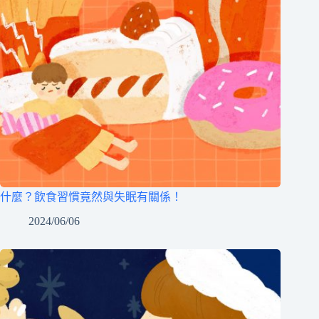
什麼？飲食習慣竟然與失眠有關係！
2024/06/06