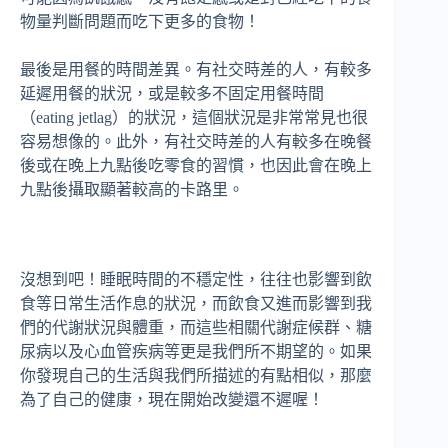
物量判斷問題而吃下更多的食物！
最後是用餐的時間差異。有社交時差的人，有較多
延遲用餐的狀況，或是較多不固定用餐時間
（eating jetlag）的狀況，這個狀況是非常常見也很
容易想像的。此外，有社交時差的人有較多在晚餐
後或在晚上九點後吃零食的習慣，也因此會在晚上
九點後攝取顯著較高的卡路里。
沒想到吧！睡眠時間的不穩定性，往往也影響到飲
食等日常生活作息的狀況，而飲食又進而影響到我
們的代謝狀況與體重，而這些相關代謝症候群、糖
尿病以及心血管疾病等更是我們所不期望的。如果
你發現自己的生活與我們所描述的有點相似，那麼
為了自己的健康，現在開始改變還不遲喔！