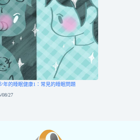
少年的睡眠健康1：常見的睡眠問題
/08/27