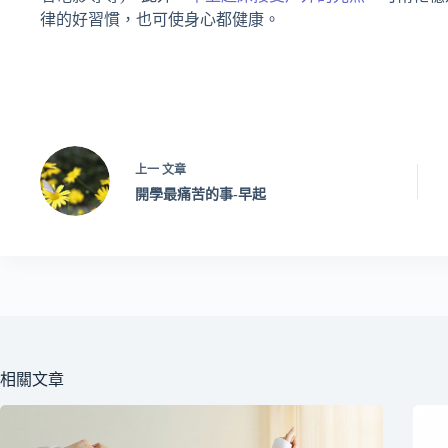
律的好習慣，也可使身心都健康。
上一
文章
開學最痛苦的事-早起
相關文章