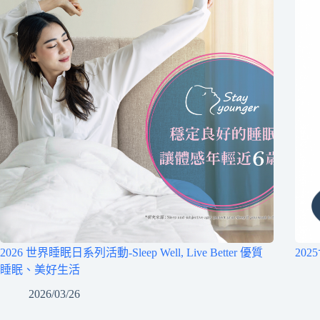
2026 世界睡眠日系列活動-Sleep Well, Live Better 優質
20
睡眠、美好生活
2026/03/26