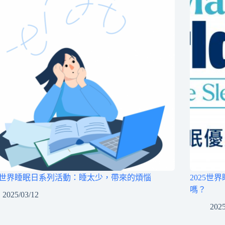
25世界睡眠日系列活動：睡太少，帶來的煩惱
2025
嗎？
2025/03/12
2025