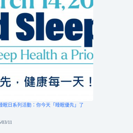
世界睡眠日系列活動：你今天「睡眠優先」了
/03/11