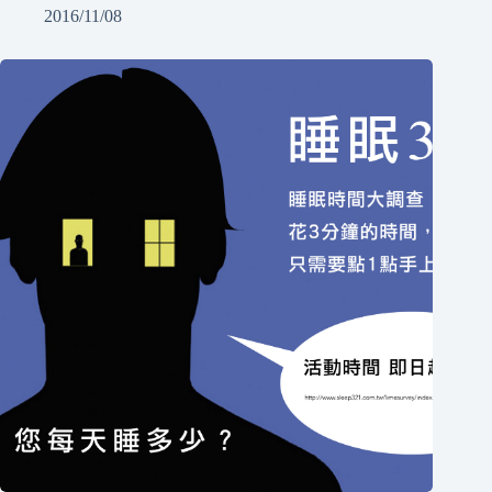
2016/11/08