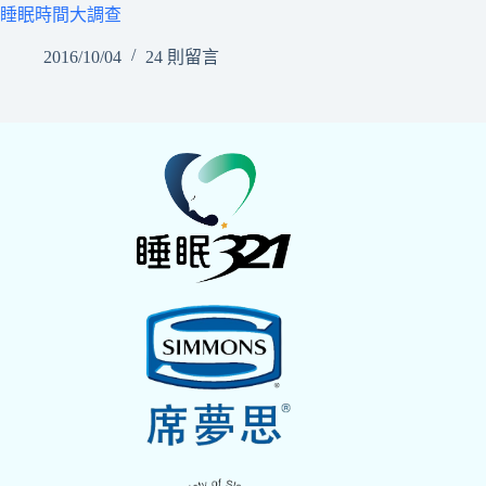
睡眠時間大調查
2016/10/04
24 則留言