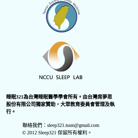
睡眠321為台灣睡眠醫學學會所有。由台灣席夢思
股份有限公司獨家贊助，大眾教育委員會管理及執
行。
聯絡我們：sleep321.tssm@gmail.com
© 2012 Sleep321 保留所有權利。