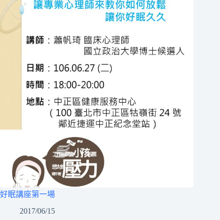
好眠講座第一場
2017/06/15