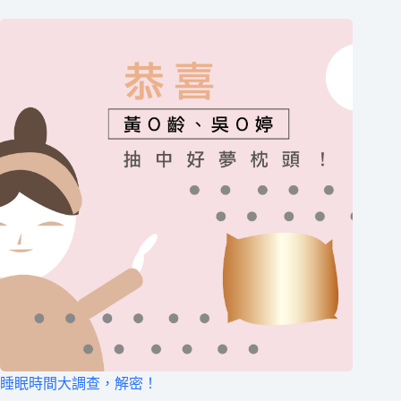
睡眠時間大調查，解密！